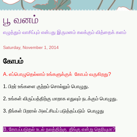
பூ வனம்
எழுத்தும் வாசிப்பும் என்பது இருமனம் கலக்கும் வித்தைக் களம்
Saturday, November 1, 2014
கோபம்
A. எப்பொழுதெல்லாம் உங்களுக்குக் கோபம் வருகிறது?
1. பிறர் உங்களை குற்றம் சொல்லும் பொழுது.
2. உங்கள் விருப்பத்திற்கு மாறாக எதுவும் நடக்கும் பொழுது.
3. நீங்கள் பிறரால் அலட்சியப் படுத்தப்படும் பொழுது
B. கோபப்படுதல் உடல் நலத்திற்கு தீங்கு என்று தெரியுமா?