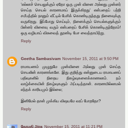
'எல்லாச் செயலுக்கும் ஏதோ ஒரு முன் வினை அல்லது முன்னர்
செய்த செயல் காரணமாய் இருக்கிறது' என்பதைப் பற்றி
சமீபத்தில் நானும் வீட்டில் பேசிக் கொண்டிருந்தது நினைவுக்கு
வருகிறது. இப்போது செய்யும், நினைக்கும் செயல்களுக்கும்
பின்னர் விளைவு வரும் என்பதைப் பேசிக் கொண்டிருந்தோம்!
ஒரு வழியாய் விசுவைத் தூண்டி பேச வைத்தாயிற்று.
Reply
Geetha Sambasivam
November 15, 2011 at 9:50 PM
ராமாயணம் முழுதுமே முன்வினை அல்லது முன் செய்த
செயலின் காரணங்களே. இது குறித்து என்னுடைய ராமாயணப்
பதிவுகளில் நிறைய நிகழ்வுகளைக்காணலாம். நம்
வாழ்க்கையின் நிகழ்வுகளும் அப்படித்தான். காரணமில்லாமல்
எந்தக் காரியமும் இல்லை;
இனிமேல் தான் முக்கிய விஷயமே வரப் போறதோ?
Reply
கோமதி அரசு
November 15, 2011 at 11:21 PM